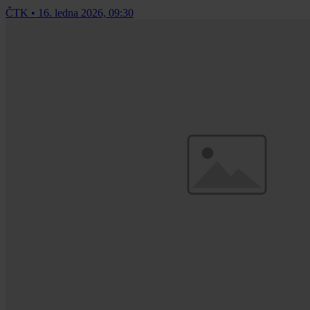
ČTK
•
16. ledna 2026, 09:30