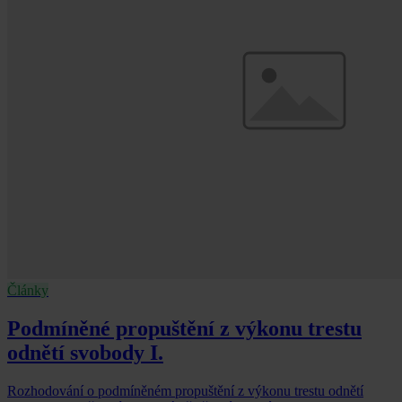
Články
Podmíněné propuštění z výkonu trestu
odnětí svobody I.
Rozhodování o podmíněném propuštění z výkonu trestu odnětí