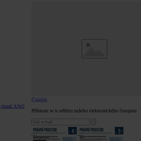
Časopis
ou hnutí ANO
Přihlaste se k odběru našeho elektronického časopisu