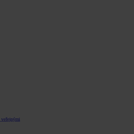
s veřejnými