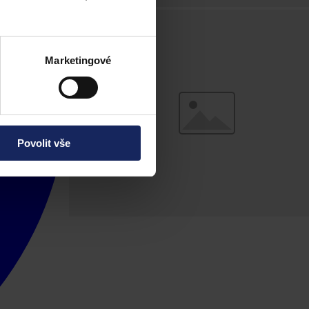
Marketingové
Povolit vše