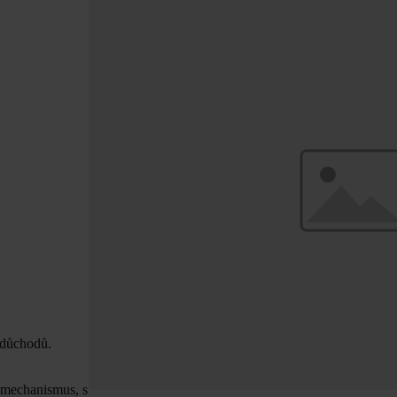
 důchodů.
 mechanismus, s