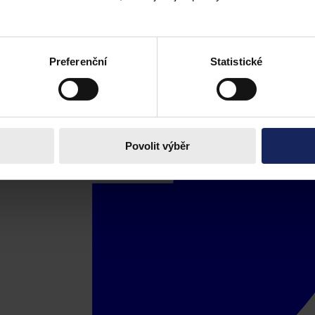
Preferenční
Statistické
Povolit výběr