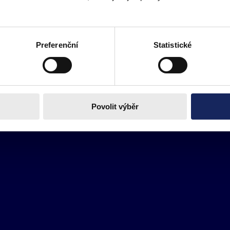
Preferenční
Statistické
Povolit výběr