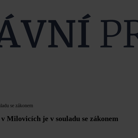
ouladu se zákonem
v Milovicích je v souladu se zákonem