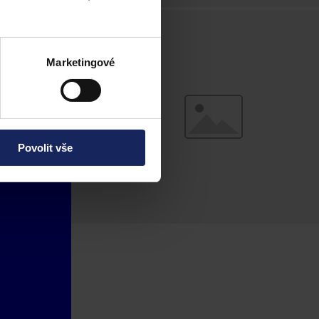
Marketingové
Povolit vše