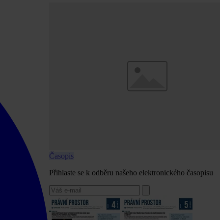
Časopis
Přihlaste se k odběru našeho elektronického časopisu