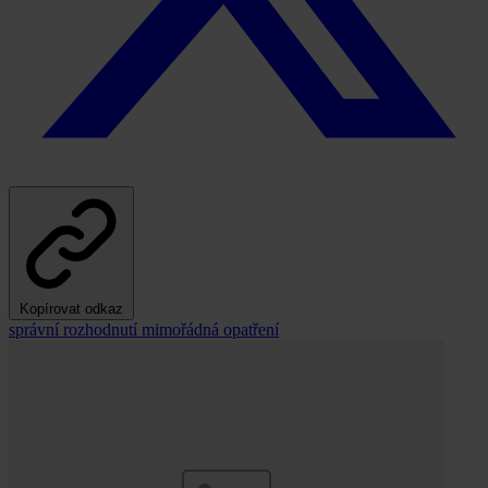
Kopírovat odkaz
správní rozhodnutí
mimořádná opatření