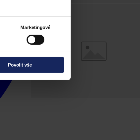
Marketingové
Povolit vše