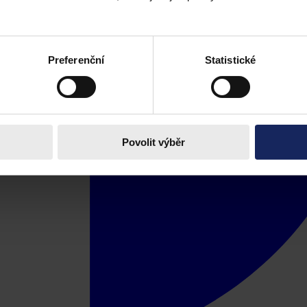
Preferenční
Statistické
Povolit výběr