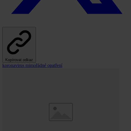
Kopírovat odkaz
koronavirus
mimořádné opatření