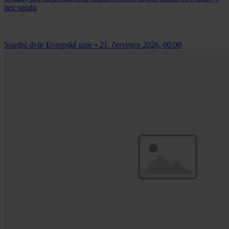
bez soudu
Soudní dvůr Evropské unie
•
21. července 2026, 00:00