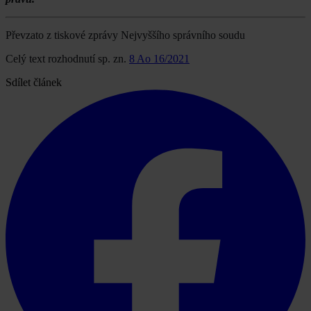
Převzato z tiskové zprávy Nejvyššího správního soudu
Celý text rozhodnutí sp. zn.
8 Ao 16/2021
Sdílet článek