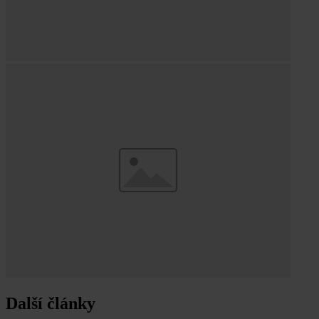
Další články