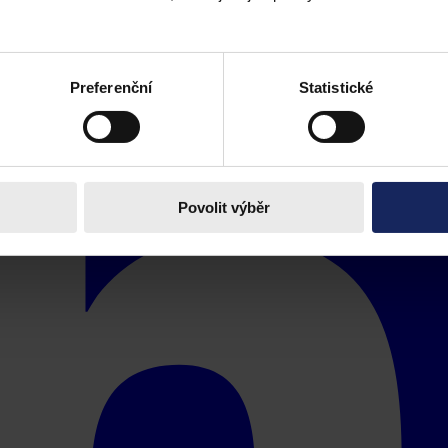
Preferenční
Statistické
Povolit výběr