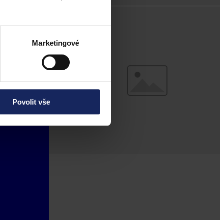
Marketingové
Povolit vše