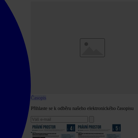
Časopis
Přihlaste se k odběru našeho elektronického časopisu