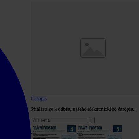
Časopis
Přihlaste se k odběru našeho elektronického časopisu