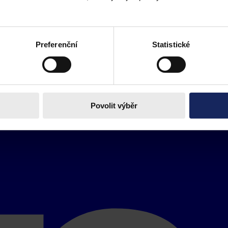
Preferenční
Statistické
Povolit výběr