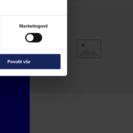
Marketingové
Povolit vše