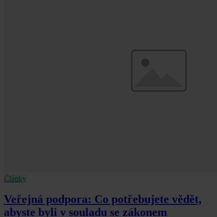
Články
Veřejná podpora: Co potřebujete vědět,
abyste byli v souladu se zákonem