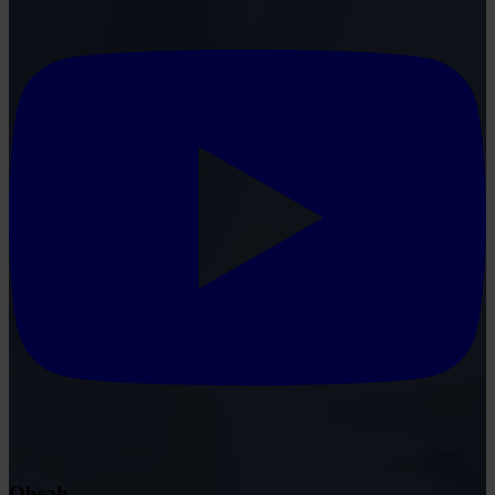
Obsah