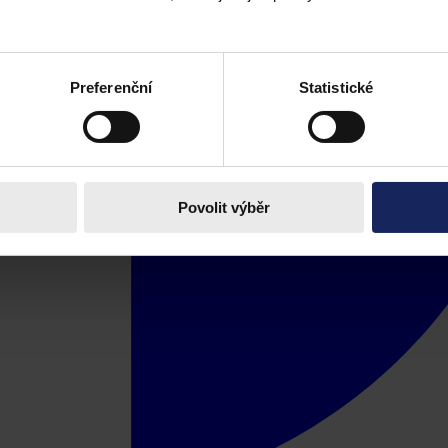
Preferenční
Statistické
Povolit výběr