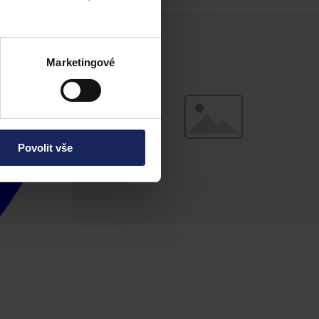
Marketingové
Povolit vše