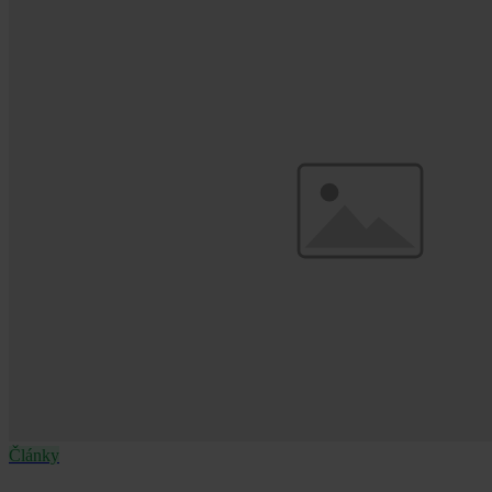
Články