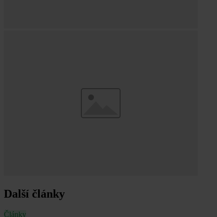
Další články
Články