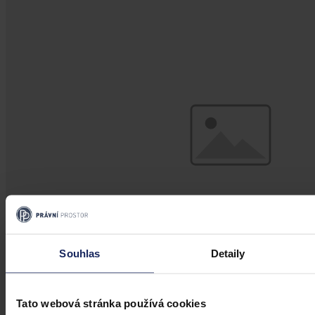
Souhlas
Detaily
Články
Tato webová stránka používá cookies