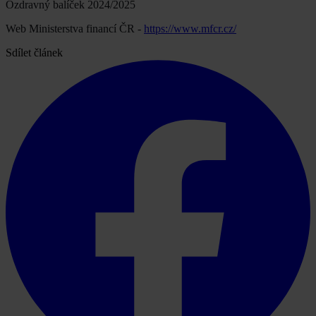
Ozdravný balíček 2024/2025
Web Ministerstva financí ČR -
https://www.mfcr.cz/
Sdílet článek