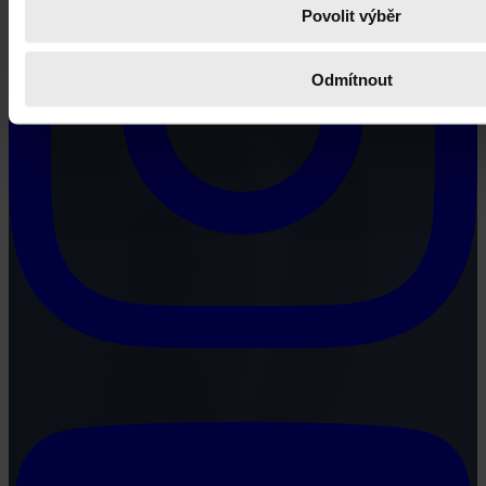
Povolit výběr
Odmítnout