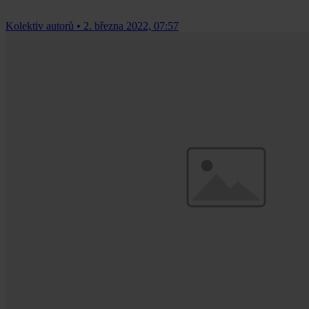
Kolektiv autorů
•
2. března 2022, 07:57