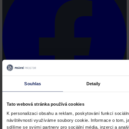
Souhlas
Detaily
Tato webová stránka používá cookies
K personalizaci obsahu a reklam, poskytování funkcí sociáln
návštěvnosti využíváme soubory cookie. Informace o tom, j
sdílíme se svými partnery pro sociální média, inzerci a analý