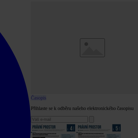
Časopis
Přihlaste se k odběru našeho elektronického časopisu