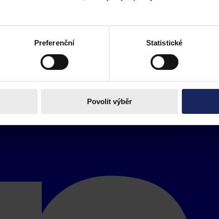
Preferenční
Statistické
Povolit výběr