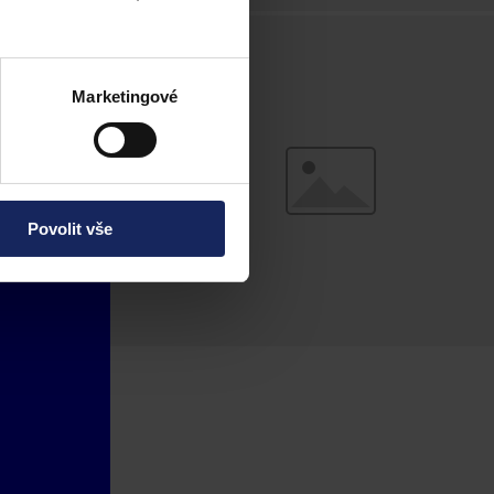
Marketingové
Povolit vše