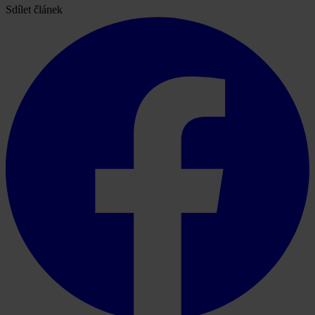
Sdílet článek