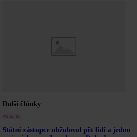
Další články
Aktuality
Státní zástupce obžaloval pět lidí a jednu