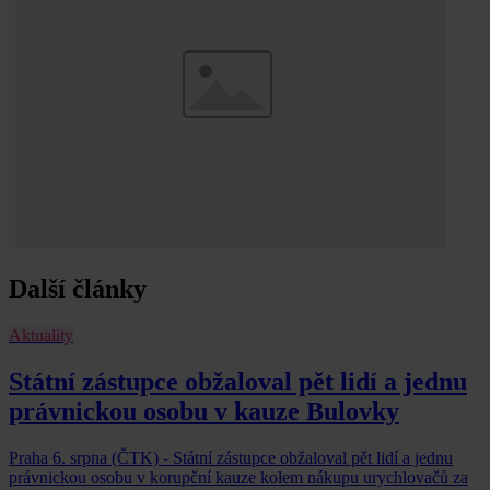
Další články
Aktuality
Státní zástupce obžaloval pět lidí a jednu
právnickou osobu v kauze Bulovky
Praha 6. srpna (ČTK) - Státní zástupce obžaloval pět lidí a jednu
právnickou osobu v korupční kauze kolem nákupu urychlovačů za