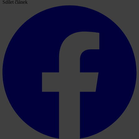
Sdílet článek