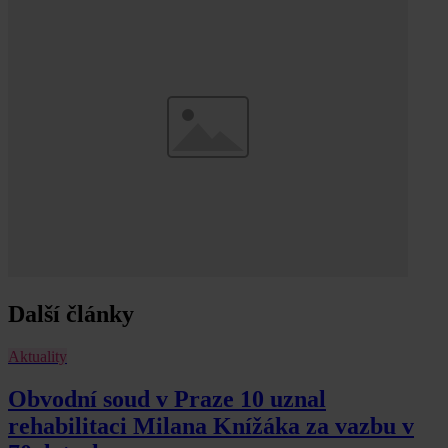
Další články
Aktuality
Obvodní soud v Praze 10 uznal
rehabilitaci Milana Knížáka za vazbu v