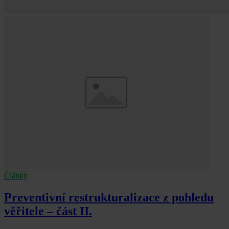
Články
Preventivní restrukturalizace z pohledu
věřitele – část II.