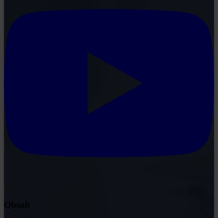
Obsah