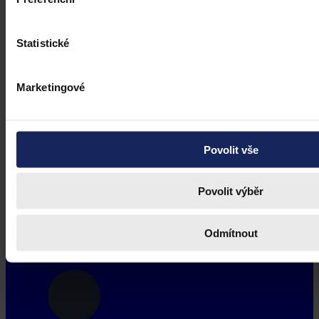
Statistické
Marketingové
Povolit vše
Povolit výběr
Odmítnout