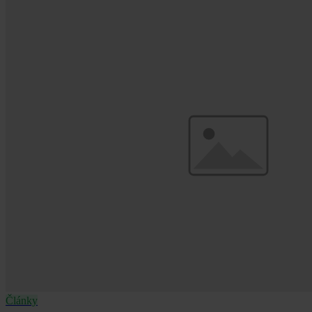
Články