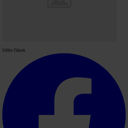
Sdílet článek