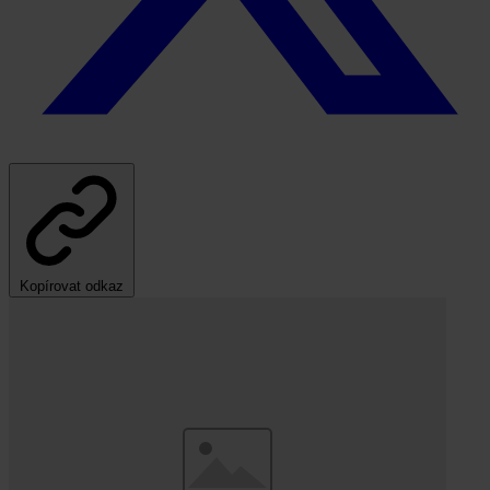
Kopírovat odkaz