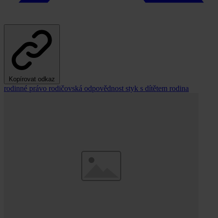
Kopírovat odkaz
rodinné právo
rodičovská odpovědnost
styk s dítětem
rodina