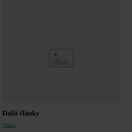
Další články
Články