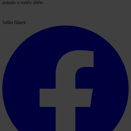
jednalo o rodiče dítěte.
Sdílet článek