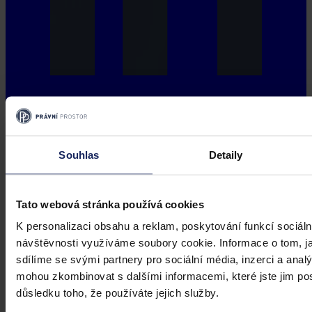
Souhlas
Detaily
Tato webová stránka používá cookies
K personalizaci obsahu a reklam, poskytování funkcí sociáln
návštěvnosti využíváme soubory cookie. Informace o tom, j
sdílíme se svými partnery pro sociální média, inzerci a analý
mohou zkombinovat s dalšími informacemi, které jste jim posk
důsledku toho, že používáte jejich služby.