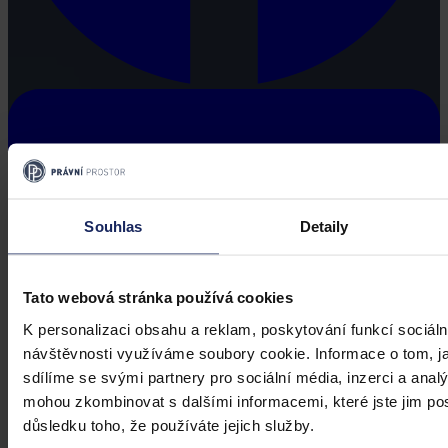
Souhlas
Detaily
Tato webová stránka používá cookies
K personalizaci obsahu a reklam, poskytování funkcí sociáln
návštěvnosti využíváme soubory cookie. Informace o tom, j
sdílíme se svými partnery pro sociální média, inzerci a analý
mohou zkombinovat s dalšími informacemi, které jste jim posk
důsledku toho, že používáte jejich služby.