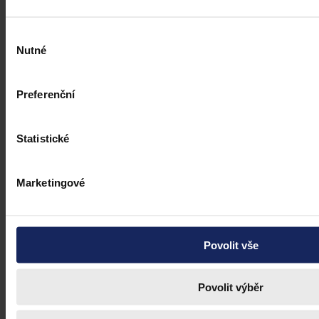
Výběr
Nutné
souhlasu
Preferenční
Statistické
Marketingové
Povolit vše
Povolit výběr