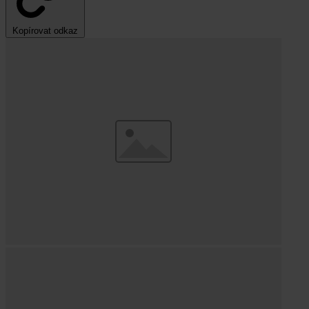
Kopírovat odkaz