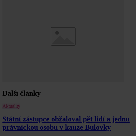
Další články
Aktuality
Státní zástupce obžaloval pět lidí a jednu
právnickou osobu v kauze Bulovky