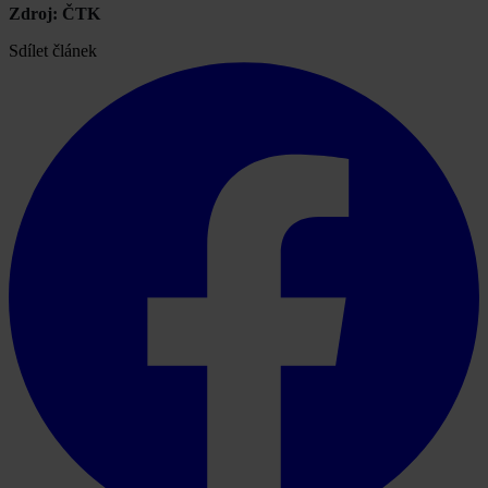
Zdroj: ČTK
Sdílet článek