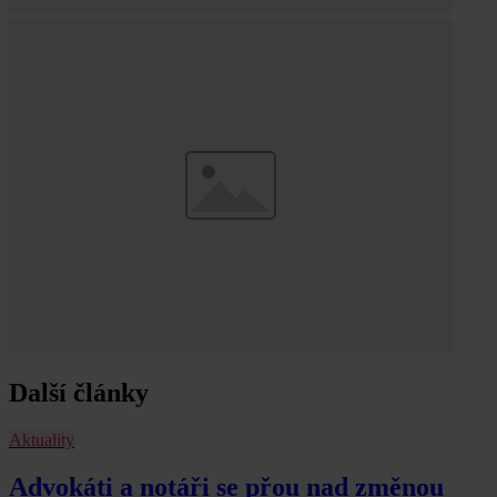
Další články
Aktuality
Advokáti a notáři se přou nad změnou