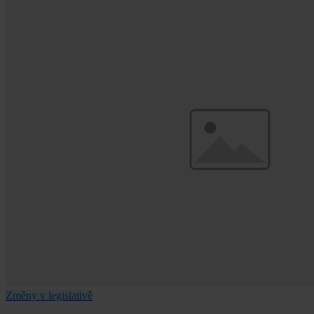
Změny v legislativě