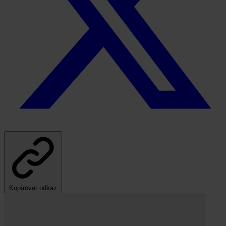
Kopírovat odkaz