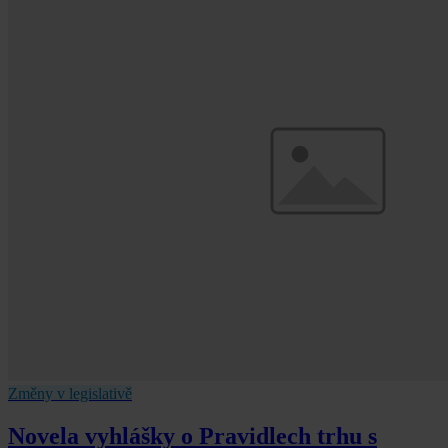
Změny v legislativě
Novela vyhlášky o Pravidlech trhu s