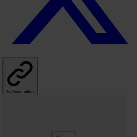
Kopírovat odkaz