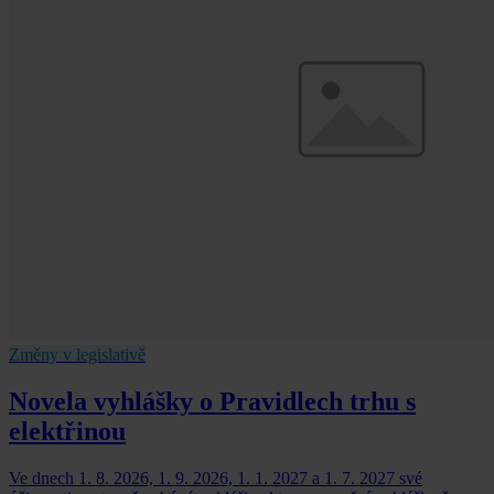
Změny v legislativě
Novela vyhlášky o Pravidlech trhu s
elektřinou
Ve dnech 1. 8. 2026, 1. 9. 2026, 1. 1. 2027 a 1. 7. 2027 své