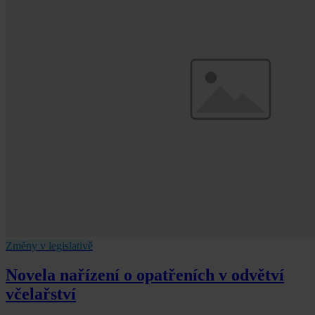
Změny v legislativě
Novela nařízení o opatřeních v odvětví
včelařství