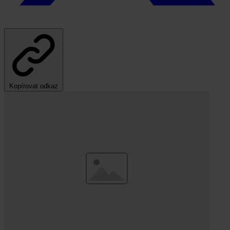
Kopírovat odkaz