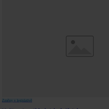
Změny v legislativě