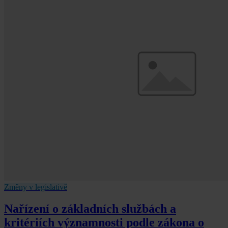
Změny v legislativě
Nařízení o základních službách a
kritériích významnosti podle zákona o