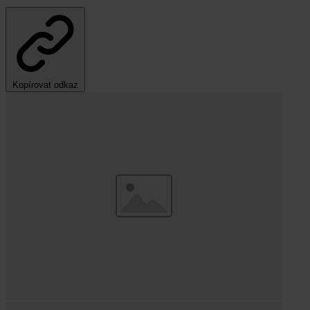
Kopírovat odkaz