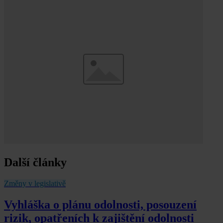
Další články
Změny v legislativě
Vyhláška o plánu odolnosti, posouzení
rizik, opatřeních k zajištění odolnosti