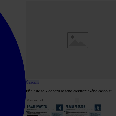
Časopis
Přihlaste se k odběru našeho elektronického časopisu