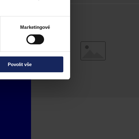
Marketingové
Povolit vše