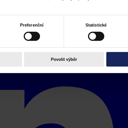
Preferenční
Statistické
Povolit výběr