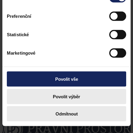
Preferenční
Statistické
Marketingové
Povolit vše
Povolit výběr
Odmítnout