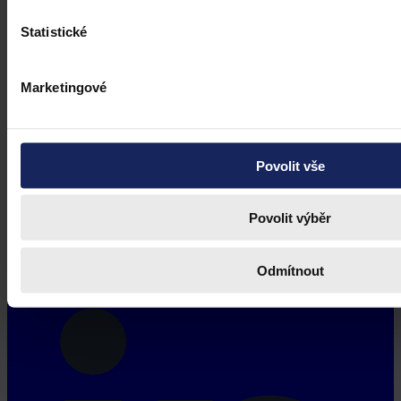
Statistické
Marketingové
Povolit vše
Povolit výběr
Odmítnout