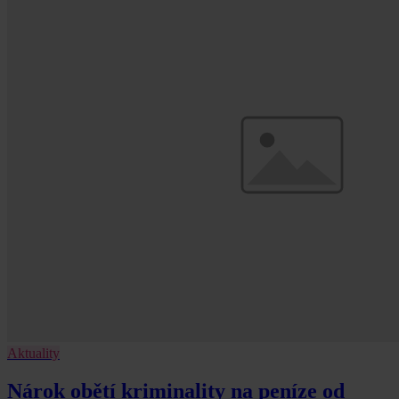
Aktuality
Nárok obětí kriminality na peníze od