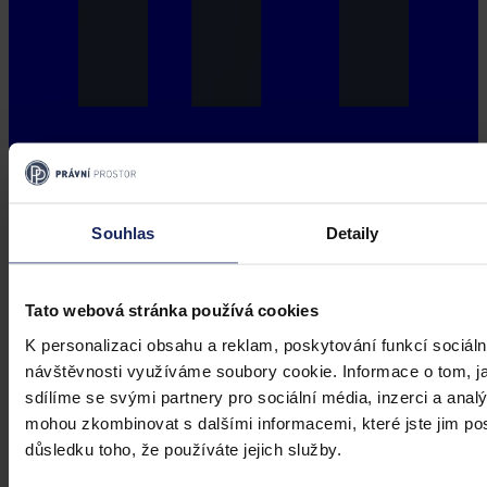
Souhlas
Detaily
Tato webová stránka používá cookies
K personalizaci obsahu a reklam, poskytování funkcí sociáln
návštěvnosti využíváme soubory cookie. Informace o tom, j
sdílíme se svými partnery pro sociální média, inzerci a analý
mohou zkombinovat s dalšími informacemi, které jste jim posk
důsledku toho, že používáte jejich služby.