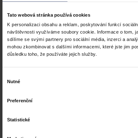
Tato webová stránka používá cookies
K personalizaci obsahu a reklam, poskytování funkcí sociáln
návštěvnosti využíváme soubory cookie. Informace o tom, j
sdílíme se svými partnery pro sociální média, inzerci a analý
mohou zkombinovat s dalšími informacemi, které jste jim posk
důsledku toho, že používáte jejich služby.
Výběr
Nutné
souhlasu
Preferenční
Statistické