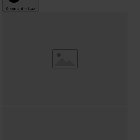
Kopírovat odkaz