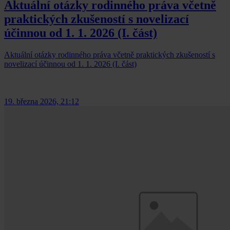
Aktuální otázky rodinného práva včetně
praktických zkušeností s novelizací
účinnou od 1. 1. 2026 (I. část)
Aktuální otázky rodinného práva včetně praktických zkušeností s
novelizací účinnou od 1. 1. 2026 (I. část)
19. března 2026, 21:12