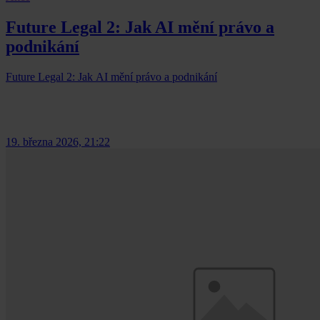
Future Legal 2: Jak AI mění právo a
podnikání
Future Legal 2: Jak AI mění právo a podnikání
19. března 2026, 21:22