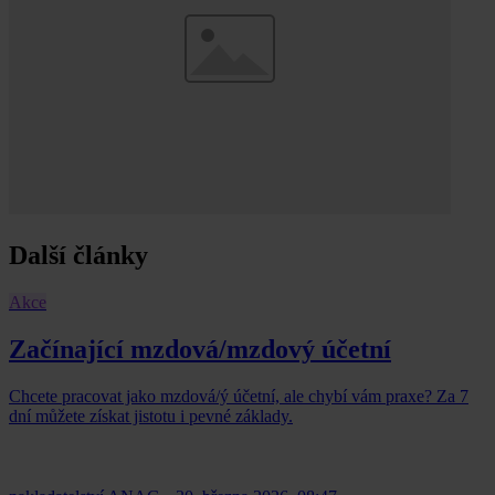
Další články
Akce
Začínající mzdová/mzdový účetní
Chcete pracovat jako mzdová/ý účetní, ale chybí vám praxe? Za 7
dní můžete získat jistotu i pevné základy.