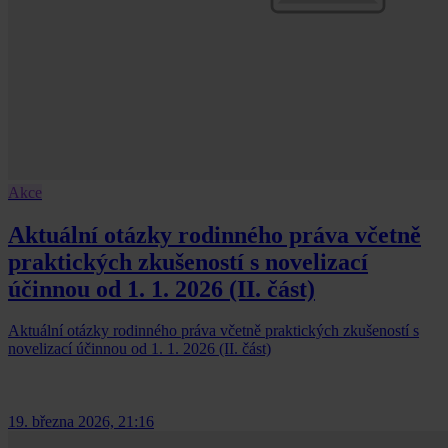
Akce
Aktuální otázky rodinného práva včetně
praktických zkušeností s novelizací
účinnou od 1. 1. 2026 (II. část)
Aktuální otázky rodinného práva včetně praktických zkušeností s
novelizací účinnou od 1. 1. 2026 (II. část)
19. března 2026, 21:16