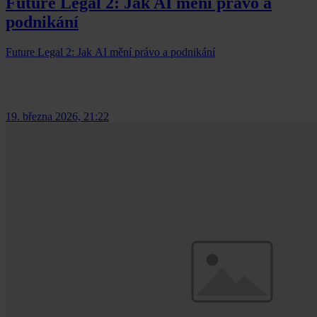
Future Legal 2: Jak AI mění právo a
podnikání
Future Legal 2: Jak AI mění právo a podnikání
19. března 2026, 21:22