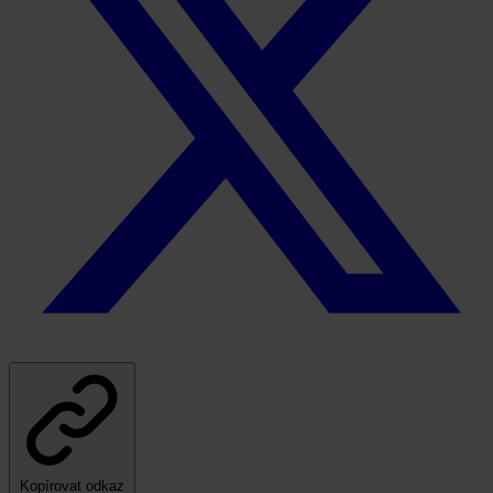
Kopírovat odkaz