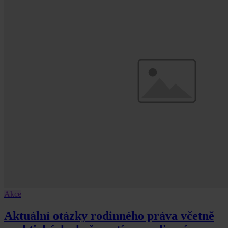
Akce
Aktuální otázky rodinného práva včetně