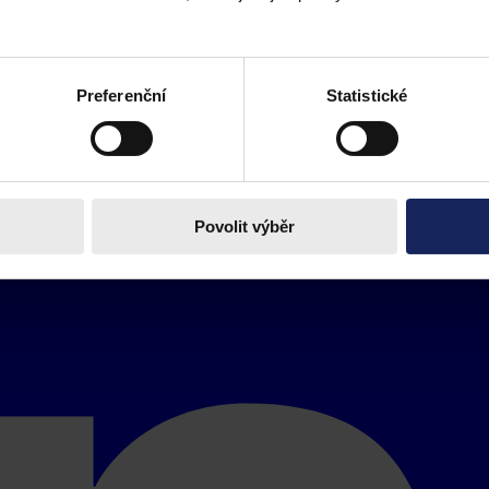
Preferenční
Statistické
Povolit výběr