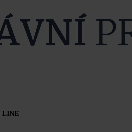
N-LINE