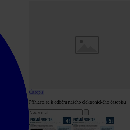
Časopis
Přihlaste se k odběru našeho elektronického časopisu