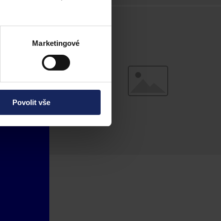
Marketingové
Povolit vše