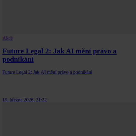
Akce
Future Legal 2: Jak AI mění právo a
podnikání
Future Legal 2: Jak AI mění právo a podnikání
19. března 2026, 21:22