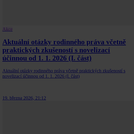
Akce
Aktuální otázky rodinného práva včetně
praktických zkušeností s novelizací
účinnou od 1. 1. 2026 (I. část)
Aktuální otázky rodinného práva včetně praktických zkušeností s
novelizací účinnou od 1. 1. 2026 (I. část)
19. března 2026, 21:12