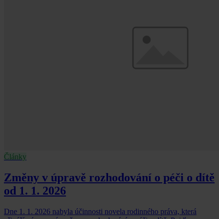
Články
Změny v úpravě rozhodování o péči o dítě
od 1. 1. 2026
Dne 1. 1. 2026 nabyla účinnosti novela rodinného práva, která