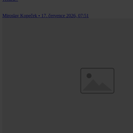
Miroslav Kopeček
•
17. července 2026, 07:51