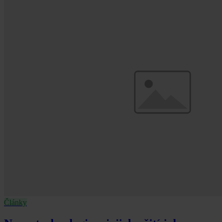
Články