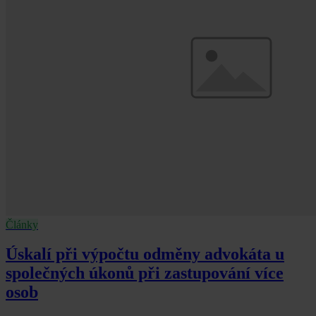
Články
Úskalí při výpočtu odměny advokáta u
společných úkonů při zastupování více
osob