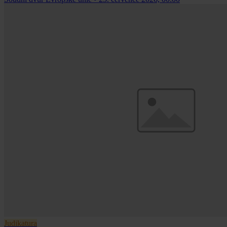
Judikatura