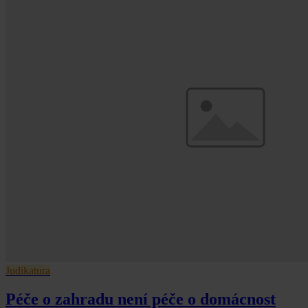
Judikatura
Péče o zahradu není péče o domácnost