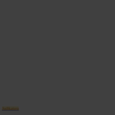
Judikatura