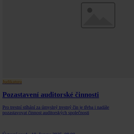
Judikatura
Pozastavení auditorské činnosti
Pro trestní stíhání za úmyslný trestný čin je třeba i nadále
pozastavovat činnost auditorských společnosti